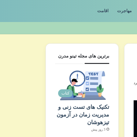
مهاجرت
اقامت
برترین های مجله تینو مدرن
کتاب
تکنیک های تست زنی و
مدیریت زمان در آزمون
تیزهوشان
3 روز پیش