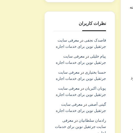
ه
نظرات کاربران
قاصدک نجفی
در
معرفی سایت
جرثقیل نوین برای خدمات اجاره
پیام خلیلی
در
معرفی سایت
جرثقیل نوین برای خدمات اجاره
حسنا بختیاری
در
معرفی سایت
د
جرثقیل نوین برای خدمات اجاره
پویان اکبریان
در
معرفی سایت
جرثقیل نوین برای خدمات اجاره
گیتی آصفی
در
معرفی سایت
جرثقیل نوین برای خدمات اجاره
رادمان سلطانیان
در
معرفی
سایت جرثقیل نوین برای خدمات
اجاره