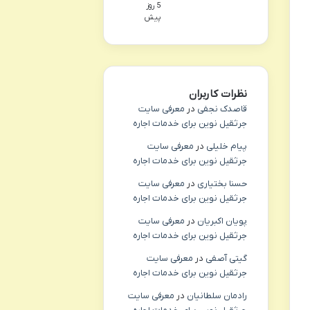
5 روز
پیش
نظرات کاربران
قاصدک نجفی
در
معرفی سایت
جرثقیل نوین برای خدمات اجاره
پیام خلیلی
در
معرفی سایت
جرثقیل نوین برای خدمات اجاره
حسنا بختیاری
در
معرفی سایت
جرثقیل نوین برای خدمات اجاره
پویان اکبریان
در
معرفی سایت
جرثقیل نوین برای خدمات اجاره
گیتی آصفی
در
معرفی سایت
جرثقیل نوین برای خدمات اجاره
رادمان سلطانیان
در
معرفی سایت