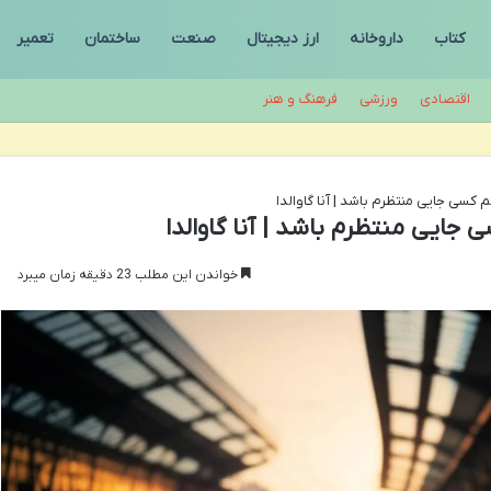
کتاب
داروخانه
ارز دیجیتال
صنعت
ساختمان
تعمیر
اقتصادی
ورزشی
فرهنگ و هنر
سی جایی منتظرم باشد | آنا گاوالدا
ایی منتظرم باشد | آنا گاوالدا
خواندن این مطلب 23 دقیقه زمان میبرد