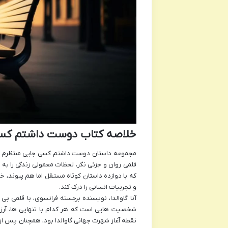
خلاصه کتاب دوست داشتم کسی ج
مجموعه داستان دوست داشتم کسی جایی منتظرم باشد ا
قلمی روان و جزئی نگر، لحظات معمولی زندگی را به 
که با دوازده داستان کوتاه مستقل اما هم پیوند، خ
و تجربیات انسانی را درک کند.
آنا گاوالدا، نویسنده برجسته فرانسوی، با قلمی بی
شخصیت هایی است که هر کدام با تنهایی ها، آرزو
نقطه آغاز شهرت جهانی گاوالدا بود، همچنان پس از س