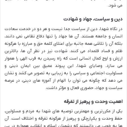
می شود.
دین و سیاست، جهاد و شهادت
در نگاه شهدا، دین از سیاست جدا نیست و هر دو در خدمت سعادت
انسان و جامعه هستند. آن ها جهاد را تنها دفاع نظامی نمی دانند،
بلکه آن را تلاشی همه جانبه برای اعتلای کلمه حق و مبارزه با هرگونه
ظلم و فساد قلمداد می کنند. شهادت نیز در نظر آن ها، بالاترین
ارزش و اوج کمال انسانی است که راه رسیدن به قرب الهی را هموار
می سازد. وصایای شهدا، این پیوند عمیق بین ایمان دینی و
مسئولیت اجتماعی و سیاسی را به زیبایی به تصویر می کشد و نشان
می دهد که چگونه می توان با الهام از آموزه های دینی، در عرصه
سیاست و جهاد، حضوری فعال و مؤثر داشت.
اهمیت وحدت و پرهیز از تفرقه
یکی از مکررترین و مهمترین توصیه های شهدا به مردم و مسئولین،
حفظ وحدت و یکپارچگی و پرهیز از هرگونه تفرقه و اختلاف است. آن
ها به خوبی می دانستند که دشمنان اسلام و انقلاب، همواره در پی