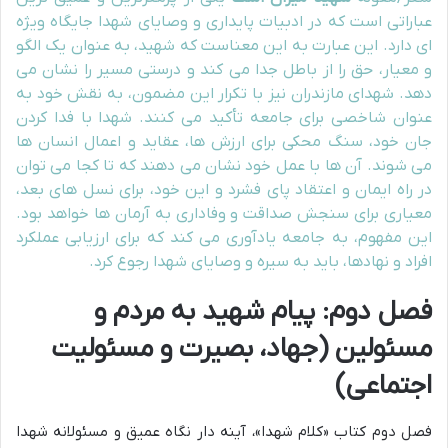
عباراتی است که در ادبیات پایداری و وصایای شهدا جایگاه ویژه
ای دارد. این عبارت به این معناست که شهید، به عنوان یک الگو
و معیار، حق را از باطل جدا می کند و درستی مسیر را نشان می
دهد. شهدای مازندران نیز با تکرار این مضمون، به نقش خود به
عنوان شاخصی برای جامعه تأکید می کنند. شهدا با فدا کردن
جان خود، سنگ محکی برای ارزش ها، عقاید و اعمال انسان ها
می شوند. آن ها با عمل خود نشان می دهند که تا کجا می توان
در راه ایمان و اعتقاد پای فشرد و این خود، برای نسل های بعد،
معیاری برای سنجش صداقت و وفاداری به آرمان ها خواهد بود.
این مفهوم، به جامعه یادآوری می کند که برای ارزیابی عملکرد
افراد و نهادها، باید به سیره و وصایای شهدا رجوع کرد.
فصل دوم: پیام شهید به مردم و
مسئولین (جهاد، بصیرت و مسئولیت
اجتماعی)
فصل دوم کتاب «کلام شهدا»، آینه دار نگاه عمیق و مسئولانه شهدا