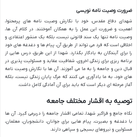
ضرورت وصیت نامه نویسی
شهدای دفاع مقدس، خود با نگارش وصیت نامه های پرمحتوا،
اهمیت و ضرورت این عمل را به همگان آموختند. در کلام آن ها،
وصیت نامه تنها یک سند قانونی نیست، بلکه یک منشور اعتقادی و
اخلاقی است که فرد می تواند از طریق آن، پیام ها و دغدغه های خود
را برای آیندگان به یادگار بگذارد. شهدا از این طریق، درس هایی از
برنامه ریزی برای زندگی اخروی، شفافیت عقاید و مسئولیت پذیری در
قبال دین و جامعه را به ما می آموزند. آن ها با نگارش وصیت نامه
های خود، به ما یادآوری می کنند که مرگ پایان زندگی نیست، بلکه
آغاز مرحله ای دیگر است که باید برای آن آمادگی کامل داشت.
توصیه به اقشار مختلف جامعه
نگاه جامع و فراگیر شهدا، تمامی اقشار جامعه را دربرمی گیرد. آن ها
با دغدغه و بصیرت، پیام هایی برای جوانان، دانشجویان، معلمان،
مسئولین و نیروهای بسیجی و سپاهی دارند.