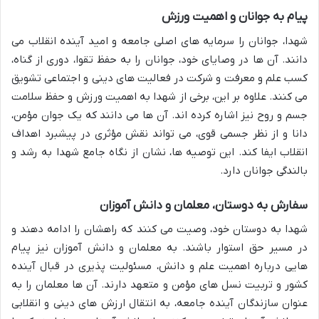
پیام به جوانان و اهمیت ورزش
شهدا، جوانان را سرمایه های اصلی جامعه و امید آینده انقلاب می
دانند. آن ها در وصایای خود، جوانان را به حفظ تقوا، دوری از گناه،
کسب علم و معرفت و شرکت در فعالیت های دینی و اجتماعی تشویق
می کنند. علاوه بر این، برخی از شهدا به اهمیت ورزش و حفظ سلامت
جسم و روح نیز اشاره کرده اند. آن ها می دانند که یک جوان مؤمن،
دانا و از نظر جسمی قوی، می تواند نقش مؤثری در پیشبرد اهداف
انقلاب ایفا کند. این توصیه ها، نشان از نگاه جامع شهدا به رشد و
بالندگی جوانان دارد.
سفارش به دوستان، معلمان و دانش آموزان
شهدا به دوستان خود، وصیت می کنند که راهشان را ادامه دهند و
در مسیر حق استوار باشند. به معلمان و دانش آموزان نیز پیام
هایی درباره اهمیت علم و دانش، مسئولیت پذیری در قبال آینده
کشور و تربیت نسل های مؤمن و متعهد دارند. آن ها معلمان را به
عنوان سازندگان آینده جامعه، به انتقال ارزش های دینی و انقلابی