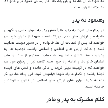
که شهادت آن ها، نه پایان راه، که آغاز رسالتی جدید برای خانواده،
به ویژه مادران است.
رهنمود به پدر
در پیام های شهدا به پدر، غالباً نقش پدر به عنوان حامی و نگهبان
خانواده و ارزش های دینی پررنگ است. شهدا از پدران خود می
خواهند که پس از شهادت آن ها، خانواده را در مسیر درست هدایت
کنند و حافظ ارزش های انقلابی و اسلامی باشند. توصیه ها به
پدران، بیشتر شامل حفظ روحیه، حمایت معنوی از مادر و سایر
اعضای خانواده، و ادامه راه حق است. گاهی نیز از پدران خود می
خواهند که در تربیت دینی فرزندان باقی مانده و نسل های آینده
کوشا باشند و نگذارند یاد شهدا فراموش شود. این پیام ها، بیانگر
دغدغه شهدا برای بقای ارزش های اسلامی در کانون خانواده و
جامعه است.
کلام مشترک به پدر و مادر