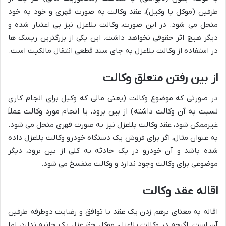
طرفین (موکل یا وکیل)، عقد وکالت به صورت قهری و خود به خود
منحل می شود. در این صورت، وکالت بلاعزل نیز بی اعتبار شده و
دیگر هیچ اثر حقوقی نخواهد داشت. این یکی از بزرگترین ریسک ها
در استفاده از وکالت بلاعزل به جای سند قطعی انتقال مالکیت است.
از بین رفتن متعلق وکالت
در صورتی که موضوع وکالت (یعنی مالی که وکیل برای انجام کاری
نسبت به آن وکالت داشته) از بین برود، یا انجام مورد وکالت عملاً
غیرممکن شود، عقد وکالت بلاعزل نیز به صورت قهری منحل می شود.
به عنوان مثال، اگر برای فروش یک دستگاه خودرو وکالت بلاعزل داده
شده باشد و آن خودرو در یک حادثه به کلی از بین برود، دیگر
موضوعی برای وکالت وجود ندارد و وکالت منفسخ می شود.
اقاله عقد وکالت
اقاله به معنای برهم زدن یک عقد با توافق و رضایت دوطرفه طرفین
آن است. اگرچه در وکالت بلاعزل، موکل حق عزل یک جانبه ندارد، اما