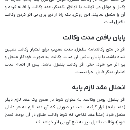
وکیل و موکل می توانند با توافق یکدیگر، عقد وکالت را اقاله کرده و
آن را منحل نمایند. این روش، یک راه ارادی برای بی اثر کردن وکالت
بلاعزل است.
پایان یافتن مدت وکالت
اگر در متن وکالتنامه بلاعزل، مدت معینی برای اعتبار وکالت تعیین
شده باشد، با پایان یافتن آن مدت، وکالت به صورت خودکار منحل و
بی اثر می شود. حتی اگر وکالت بلاعزل باشد، پس از اتمام مدت
اعتبار، دیگر قابل اجرا نیست.
انحلال عقد لازم پایه
اگر بلاعزل بودن وکالت، به عنوان شرط در ضمن یک عقد لازم دیگر
(عقد پایه) قرار گرفته باشد، در صورتی که آن عقد لازم به هر دلیلی
منحل شود (مثلاً عقد نکاحی که شرط وکالت طلاق در آن بوده، فسخ
شود)، وکالت بلاعزل نیز به تبع آن بی اثر خواهد شد.