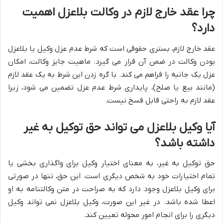
چرا عقد خارج لازم در وکالت بلاعزل اهمیت
دارد؟
عقد خارج لازم، بستری حقوقی است که شرط عدم عزل وکیل یا بلاعزل
بودن وکالت در ضمن آن قرار می گیرد. ماهیت جایز وکالت، امکان
عزل یک جانبه را فراهم می کند. با گره زدن این شرط به یک عقد لازم
(مانند بیع یا صلح)، پایداری شرط عدم عزل تضمین می شود، زیرا
عقد لازم به راحتی قابل فسخ نیست.
آیا وکیل بلاعزل می تواند حق توکیل به غیر
داشته باشد؟
حق توکیل به غیر، به معنای اختیار وکیل برای واگذاری بخشی یا
تمام اختیارات خود به شخص دیگری است. این حق، تنها در صورتی
برای وکیل بلاعزل وجود دارد که به صراحت در متن وکالتنامه به او
اعطا شده باشد. در غیر این صورت، وکیل بلاعزل نمی تواند وکیل
دیگری را برای انجام امور محوله تعیین کند.