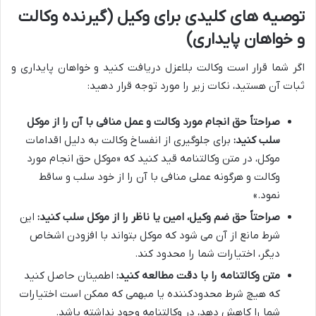
توصیه های کلیدی برای وکیل (گیرنده وکالت
و خواهان پایداری)
اگر شما قرار است وکالت بلاعزل دریافت کنید و خواهان پایداری و
ثبات آن هستید، نکات زیر را مورد توجه قرار دهید:
صراحتاً حق انجام مورد وکالت و عمل منافی با آن را از موکل
سلب کنید:
برای جلوگیری از انفساخ وکالت به دلیل اقدامات
موکل، در متن وکالتنامه قید کنید که «موکل حق انجام مورد
وکالت و هرگونه عملی منافی با آن را از خود سلب و ساقط
نمود.»
صراحتاً حق ضم وکیل، امین یا ناظر را از موکل سلب کنید:
این
شرط مانع از آن می شود که موکل بتواند با افزودن اشخاص
دیگر، اختیارات شما را محدود کند.
متن وکالتنامه را با دقت مطالعه کنید:
اطمینان حاصل کنید
که هیچ شرط محدودکننده یا مبهمی که ممکن است اختیارات
شما را کاهش دهد، در وکالتنامه وجود نداشته باشد.