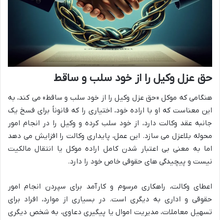
حق عزل وکیل را از خود سلب و ساقط
هنگامی که موکل «حق عزل وکیل را از خود سلب و ساقط» می کند، به
این معناست که او با اراده خود، اختیاری را که قانوناً برای فسخ یک
جانبه عقد وکالت دارد، از خود سلب کرده و وکیل را در انجام امور
محوله بلاعزل می سازد. این عمل، پایداری وکالت را افزایش می دهد
اما به معنی بی اعتبار شدن کامل اراده موکل یا انتقال مالکیت
نیست و پیچیدگی های حقوقی خاص خود را دارد.
اعطای وکالت، راهکاری مرسوم و کارآمد برای سپردن انجام امور
حقوقی و اداری به دیگری است. در بسیاری از موارد، افراد برای
تسهیل معاملات، مدیریت اموال یا پیگیری دعاوی، به شخص دیگری