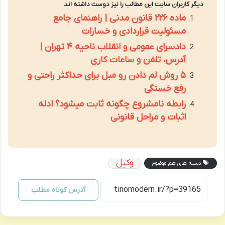
دیگر کاربران سایت این مطالب را نیز دوست داشته اند
ماده ۲۲۶ قانون مدنی | راهنمای جامع
مسئولیت قراردادی و خسارات
دادسرای عمومی و انقلاب ناحیه ۴ تهران |
آدرس، تلفن و ساعات کاری
۵ روش لم دادن رو مبل برای حداکثر راحتی و
رفع خستگی
رابطه نامشروع چگونه ثابت میشود؟ ادله
اثبات و مراحل قانونی
وکیل
دسته های هم موضوع
آدرس کوتاه مطلب