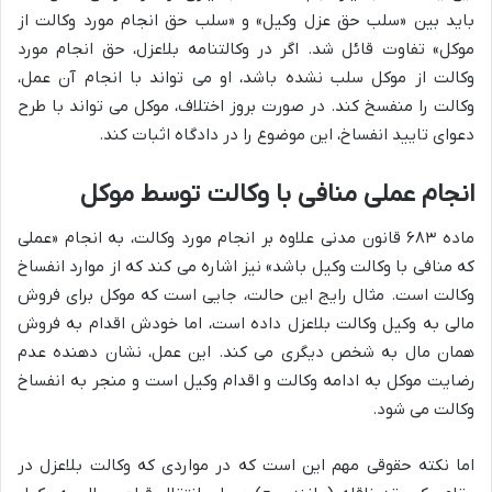
باید بین «سلب حق عزل وکیل» و «سلب حق انجام مورد وکالت از
موکل» تفاوت قائل شد. اگر در وکالتنامه بلاعزل، حق انجام مورد
وکالت از موکل سلب نشده باشد، او می تواند با انجام آن عمل،
وکالت را منفسخ کند. در صورت بروز اختلاف، موکل می تواند با طرح
دعوای تایید انفساخ، این موضوع را در دادگاه اثبات کند.
انجام عملی منافی با وکالت توسط موکل
ماده ۶۸۳ قانون مدنی علاوه بر انجام مورد وکالت، به انجام «عملی
که منافی با وکالت وکیل باشد» نیز اشاره می کند که از موارد انفساخ
وکالت است. مثال رایج این حالت، جایی است که موکل برای فروش
مالی به وکیل وکالت بلاعزل داده است، اما خودش اقدام به فروش
همان مال به شخص دیگری می کند. این عمل، نشان دهنده عدم
رضایت موکل به ادامه وکالت و اقدام وکیل است و منجر به انفساخ
وکالت می شود.
اما نکته حقوقی مهم این است که در مواردی که وکالت بلاعزل در