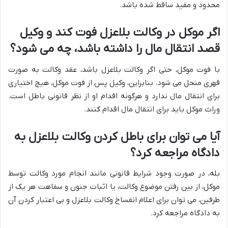
محدود و مقید ساقط شده باشد.
اگر موکل در وکالت بلاعزل فوت کند و وکیل
قصد انتقال مال را داشته باشد، چه می شود؟
با فوت موکل، حتی اگر وکالت بلاعزل باشد، عقد وکالت به صورت
قهری منحل می شود. بنابراین، وکیل پس از فوت موکل، هیچ اختیاری
برای انتقال مال ندارد و هرگونه اقدام او از نظر قانونی باطل است.
وراث موکل باید برای انتقال مال اقدام کنند.
آیا می توان برای باطل کردن وکالت بلاعزل به
دادگاه مراجعه کرد؟
بله، در صورت وجود شرایط قانونی مانند انجام مورد وکالت توسط
موکل، از بین رفتن موضوع وکالت، یا اثبات جنون و سفاهت هر یک از
طرفین، می توان برای اعلام انفساخ وکالت بلاعزل و بی اعتبار کردن آن
به دادگاه مراجعه کرد.