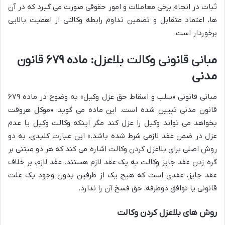
ثبات در انجام برخی معاملات و امور حقوقی صورت می گیرد که در آن
ها، اعتماد متقابل و تضمین تداوم رابطه وکالتی از اهمیت بالایی
برخوردار است.
مبانی قانونی وکالت بلاعزل: ماده ۶۷۹ قانون
مدنی
مبانی قانونی «سلب و اسقاط حق عزل وکیل» به وضوح در ماده ۶۷۹
قانون مدنی تبیین شده است. این ماده می گوید: «موکل هروقت
بخواهد می تواند وکیل را عزل کند مگر اینکه وکالت وکیل یا عدم
عزل در ضمن عقد لازمی شرط شده باشد.» این عبارت کلیدی، به دو
روش اصلی برای بلاعزل کردن وکالت اشاره می کند که هر دو مبتنی بر
گره زدن عقد جایز وکالت به یک عقد لازم هستند. عقد لازم، بر خلاف
عقد جایز، عقدی است که هیچ یک از طرفین بدون وجود یک علت
قانونی یا توافق دوطرفه، حق فسخ آن را ندارد.
روش های بلاعزل کردن وکالت