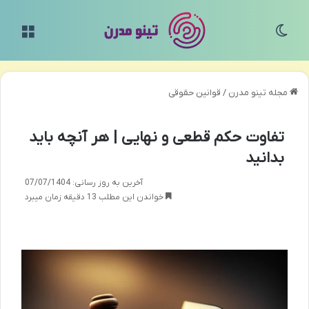
تغییر پوسته
منو
مجله تینو مدرن
/
قوانین حقوقی
تفاوت حکم قطعی و نهایی | هر آنچه باید
بدانید
آخرین به روز رسانی: 07/07/1404
خواندن این مطلب 13 دقیقه زمان میبرد