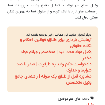
وکیل مطلع می تواند با تحلیل دقیق وضعیت پرونده شما،
راهنمایی های لازم را ارائه کرده و از حقوق شما به بهترین شکل
ممکن دفاع کند.
دیگر کاربران سایت این مطالب را نیز دوست داشته اند
آزمایش بارداری برای طلاق: قوانین، احکام و
نکات حقوقی
وکیل مواد مخدر یزد | متخصص جرائم مواد
مخدر
دادخواست حکم رشد به طرفیت | صفر تا صد
شرایط و مدارک
مشاوره قبل از طلاق یک طرفه | راهنمای جامع
وکیل متخصص
دسته های هم موضوع
وکیل