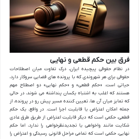
فرق بین حکم قطعی و نهایی
در نظام حقوقی پیچیده ایران، درک تفاوت میان اصطلاحات
حقوقی برای هر شهروندی که با پرونده های قضایی سروکار دارد،
حیاتی است. «حکم قطعی» و «حکم نهایی» دو اصطلاح مهم
هستند که اغلب به اشتباه یکسان پنداشته می شوند، در حالی
که تمایز میان آن ها، تعیین کننده مسیر پیش رو در پرونده، از
جمله امکان اعتراض یا قابلیت اجرا است. در واقع، یک حکم
قطعی، حکمی است که دیگر قابلیت اعتراض از طریق طرق عادی
شکایت مانند واخواهی یا تجدیدنظرخواهی را ندارد، اما حکم
نهایی، حکمی است که تمامی مراحل قانونی رسیدگی و اعتراض را