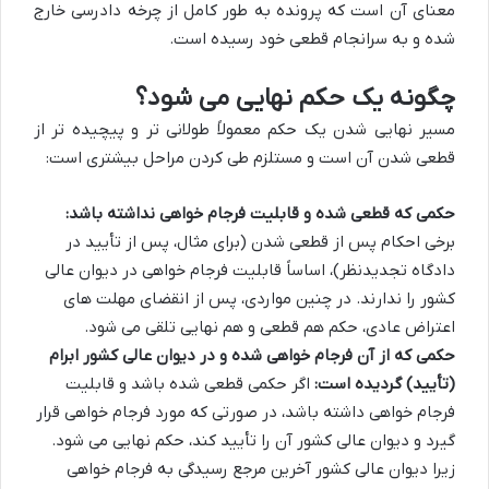
معنای آن است که پرونده به طور کامل از چرخه دادرسی خارج
شده و به سرانجام قطعی خود رسیده است.
چگونه یک حکم نهایی می شود؟
مسیر نهایی شدن یک حکم معمولاً طولانی تر و پیچیده تر از
قطعی شدن آن است و مستلزم طی کردن مراحل بیشتری است:
حکمی که قطعی شده و قابلیت فرجام خواهی نداشته باشد:
برخی احکام پس از قطعی شدن (برای مثال، پس از تأیید در
دادگاه تجدیدنظر)، اساساً قابلیت فرجام خواهی در دیوان عالی
کشور را ندارند. در چنین مواردی، پس از انقضای مهلت های
اعتراض عادی، حکم هم قطعی و هم نهایی تلقی می شود.
حکمی که از آن فرجام خواهی شده و در دیوان عالی کشور ابرام
(تأیید) گردیده است:
اگر حکمی قطعی شده باشد و قابلیت
فرجام خواهی داشته باشد، در صورتی که مورد فرجام خواهی قرار
گیرد و دیوان عالی کشور آن را تأیید کند، حکم نهایی می شود.
زیرا دیوان عالی کشور آخرین مرجع رسیدگی به فرجام خواهی