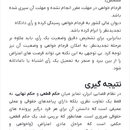
مشخص).
فرجام خواهی در مهلت مقرر انجام نشده و مهلت آن سپری شده
باشد.
دیوان عالی کشور به فرجام خواهی رسیدگی کرده و رأی دادگاه
تجدیدنظر را ابرام کرده باشد.
بنابراین، برای تشخیص دقیق وضعیت یک رأی، باید علاوه بر
مرحله تجدیدنظر، به امکان فرجام خواهی و وضعیت آن نیز
توجه کرد. بی توجهی به این نکته می تواند فرصت های اعتراض
را از بین ببرد و منجر به تحمیل یک رأی اشتباه یا ناعادلانه
شود.
نتیجه گیری
در نظام قضایی ایران، تمایز میان
حکم قطعی
و
حکم نهایی
، نه
فقط یک تفاوت نظری، بلکه دارای پیامدهای حقوقی و عملی
عمیقی است که دانستن آن برای هر فرد درگیر پرونده های
حقوقی ضروری است. همانطور که بررسی شد، یک حکم قطعی،
حکمی است که مراحل عادی اعتراض (واخواهی و