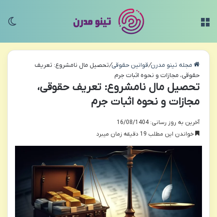
منو
تغی
مجله تینو مدرن
/
قوانین حقوقی
/
تحصیل مال نامشروع: تعریف
حقوقی، مجازات و نحوه اثبات جرم
تحصیل مال نامشروع: تعریف حقوقی،
مجازات و نحوه اثبات جرم
آخرین به روز رسانی: 16/08/1404
خواندن این مطلب 19 دقیقه زمان میبرد