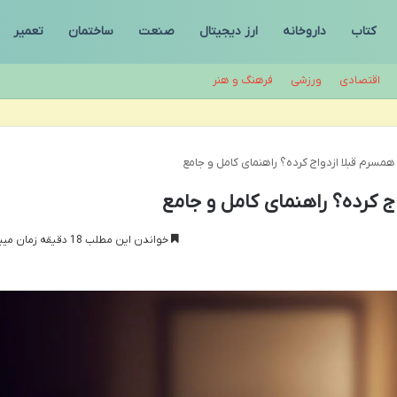
کتاب
داروخانه
ارز دیجیتال
صنعت
ساختمان
تعمیر
اقتصادی
ورزشی
فرهنگ و هنر
همسرم قبلا ازدواج کرده؟ راهنمای کامل و جامع
ج کرده؟ راهنمای کامل و جامع
خواندن این مطلب 18 دقیقه زمان میبرد