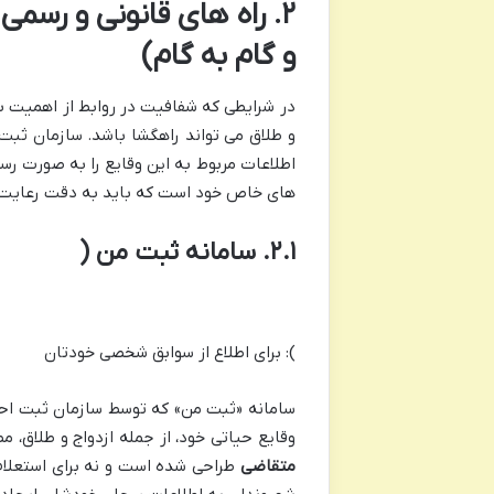
۲. راه های قانونی و رسمی
و گام به گام)
در شرایطی که شفافیت در روابط از اهمیت بال
و طلاق می تواند راهگشا باشد. سازمان ثبت 
اطلاعات مربوط به این وقایع را به صورت رس
های خاص خود است که باید به دقت رعایت ش
۲.۱. سامانه ثبت من (
): برای اطلاع از سوابق شخصی خودتان
سامانه «ثبت من» که توسط سازمان ثبت احوال
وقایع حیاتی خود، از جمله ازدواج و طلاق،
متقاضی
طراحی شده است و نه برای استعلام