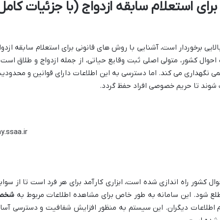
 برای استعلام سابقه ازدواج (با جزئیات کامل
ایی برخوردار است، آشنایی با روش های قانونی برای استعلام سابقه ازدوا
احوال کشور، متولی اصلی ثبت وقایع حیاتی، از جمله ازدواج و طلاق است 
می نگهداری می کند. اما دسترسی به این اطلاعات دارای قوانین و محدودی
وند تا حریم خصوصی افراد حفظ گردد.
y.ssaa.ir
 کشور راه اندازی شده است، ابزاری کارآمد برای هر فرد است تا از سواب
 مطلع شود. این سامانه به طور خاص برای مشاهده اطلاعات مربوط به
شخص
 اطلاعات دیگران. این سیستم به منظور افزایش شفافیت و دسترسی آسا