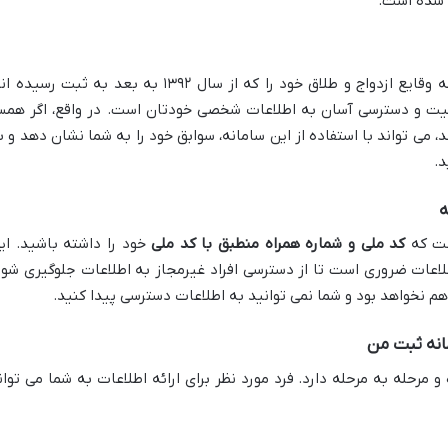
 شده است.
این سامانه به شما این امکان را می دهد که وقایع ازدواج و طلاق خود را که از سال ۱۳۹۲ به بعد به ثبت رسید
یت و دسترسی آسان به اطلاعات شخصی خودتان است. در واقع، اگر همس
می تواند با استفاده از این سامانه، سوابق خود را به شما نشان دهد و ب
د.
ست که
کد ملی و شماره همراه منطبق با کد ملی
خود را داشته باشید. ای
اعات ضروری است تا از دسترسی افراد غیرمجاز به اطلاعات جلوگیری شود
هم نخواهد بود و شما نمی توانید به اطلاعات دسترسی پیدا کنید.
 مرحله به مرحله دارد. فرد مورد نظر برای ارائه اطلاعات به شما می توان