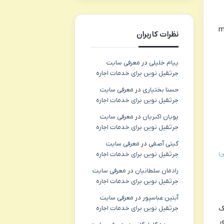
m
نظرات کاربران
پیام خلیلی
در
معرفی سایت
جرثقیل نوین برای خدمات اجاره
حسنا بختیاری
در
معرفی سایت
جرثقیل نوین برای خدمات اجاره
پویان اکبریان
در
معرفی سایت
جرثقیل نوین برای خدمات اجاره
گیتی آصفی
در
معرفی سایت
ی
جرثقیل نوین برای خدمات اجاره
رادمان سلطانیان
در
معرفی سایت
جرثقیل نوین برای خدمات اجاره
آبتین عباسپور
در
معرفی سایت
ک
جرثقیل نوین برای خدمات اجاره
ر