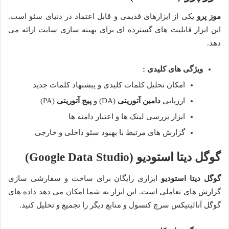
موز پرو
یکی از ابزارهای قدیمی و قابل اعتماد در دنیای سئو است.
این ابزار قابلیت های گسترده ای برای بهینه سازی سایت ارائه می
دهد.
ویژگی های کلیدی :
امکان تحلیل کلمات کلیدی و پیشنهاد کلمات جدید
ارزیابی
دامین آتوریتی
(DA) و
پیج آتوریتی
(PA)
ابزار بررسی لینک ها و اعتبار دامنه ها
گزارش های مرتبط با بهبود سئو داخلی و خارجی
گوگل دیتا استودیو
(Google Data Studio)
گوگل دیتا استودیو
ابزاری رایگان برای ساخت و سفارشی سازی
گزارش های تعاملی است. این ابزار به شما امکان می دهد داده های
گوگل آنالیتیکس سرچ کنسول و منابع دیگر را تجمیع و تحلیل کنید.