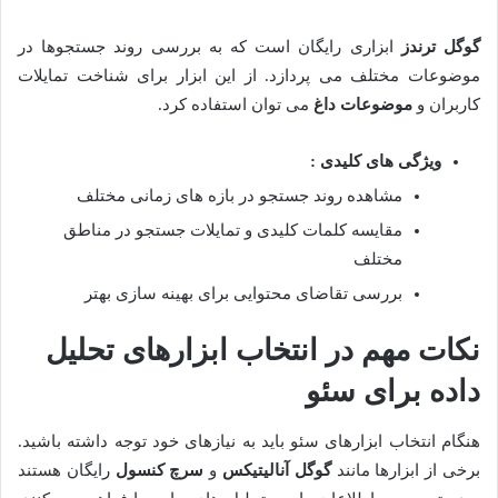
گوگل ترندز
ابزاری رایگان است که به بررسی روند جستجوها در
موضوعات مختلف می پردازد. از این ابزار برای شناخت تمایلات
کاربران و
موضوعات داغ
می توان استفاده کرد.
ویژگی های کلیدی :
مشاهده روند جستجو در بازه های زمانی مختلف
مقایسه کلمات کلیدی و تمایلات جستجو در مناطق
مختلف
بررسی تقاضای محتوایی برای بهینه سازی بهتر
نکات مهم در انتخاب ابزارهای تحلیل
داده برای سئو
هنگام انتخاب ابزارهای سئو باید به نیازهای خود توجه داشته باشید.
برخی از ابزارها مانند
گوگل آنالیتیکس
و
سرچ کنسول
رایگان هستند