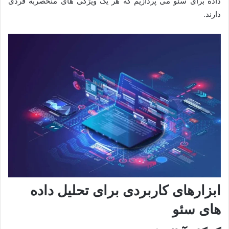
داده برای سئو می پردازیم که هر یک ویژگی های منحصربه فردی
دارند.
ابزارهای کاربردی برای تحلیل داده
های سئو