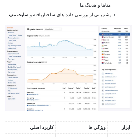
متاها و هدینگ ها
پشتیبانی از بررسی داده های ساختاریافته و
سایت مپ
ابزار
ویژگی ها
کاربرد اصلی