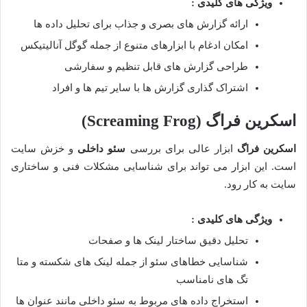
ویژگی های کلیدی :
ارائه گزارش های بصری و جذاب برای تحلیل داده ها
امکان ادغام با ابزارهای متنوع از جمله گوگل آنالیتیکس
طراحی گزارش های قابل تنظیم و سفارشی
اشتراک گذاری گزارش ها با سایر تیم ها و افراد
اسکرین فراگ
(Screaming Frog)
اسکرین فراگ
ابزار عالی برای بررسی
سئو داخلی
و خزش سایت
است. این ابزار می تواند برای شناسایی مشکلات فنی و ساختاری
سایت به کار رود.
ویژگی های کلیدی :
تحلیل دقیق ساختار لینک ها و صفحات
شناسایی خطاهای سئو از جمله لینک های شکسته و متا
تگ های نامناسب
استخراج داده های مربوط به سئو داخلی مانند عنوان ها