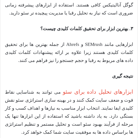
گوگل آنالیتیکس کافی هستند. استفاده از ابزارهای پیشرفته زمانی
ضروری است که نیاز به تحلیل رقبا یا مدیریت پیچیده تر سئو دارید.
۳
.
بهترین ابزار برای تحقیق کلمات کلیدی چیست؟
ابزارهایی مانند SEMrush و Ahrefs از جمله بهترین ها برای تحقیق
کلمات کلیدی هستند زیرا علاوه بر ارائه پیشنهادات کلمات کلیدی
داده های مربوط به رقبا و حجم جستجو را نیز فراهم می کنند.
نتیجه گیری
ابزارهای تحلیل داده برای سئو
می توانند به شناسایی نقاط
قوت و ضعف سایت کمک کنند و در بهینه سازی استراتژی سئو نقش
کلیدی ایفا نمایند. انتخاب ابزار مناسب به نیازها و اهداف کسب و کار
بستگی دارد. به یاد داشته باشید که استفاده از این ابزارها تنها یک
مرحله از فرآیند بهبود سئو است و تحلیل مستمر و تنظیم استراتژی
ها براساس داده ها به موفقیت سایت شما کمک خواهد کرد.