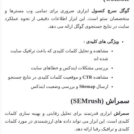
گوگل سرچ کنسول
ابزاری ضروری برای تمامی وب مسترها و
متخصصان سئو است. این ابزار اطلاعات دقیقی از نحوه عملکرد
سایت در نتایج جستجوی گوگل ارائه می دهد.
ویژگی های کلیدی :
مشاهده و تحلیل کلمات کلیدی که باعث ترافیک سایت
شده اند
بررسی مشکلات ایندکس و خطاهای سایت
مشاهده
CTR
و موقعیت کلمات کلیدی در نتایج جستجو
ارسال
Sitemap
و بررسی وضعیت ایندکس
سمراش
(SEMrush)
سمراش
ابزاری قدرتمند برای تحلیل رقابتی و بهینه سازی کلمات
کلیدی است. این ابزار می تواند داده های ارزشمندی در مورد کلمات
کلیدی و ترافیک رقبا ارائه دهد.