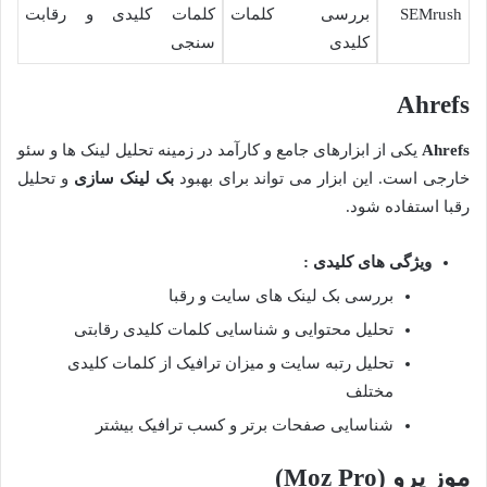
SEMrush
بررسی کلمات
کلمات کلیدی و رقابت
کلیدی
سنجی
Ahrefs
Ahrefs
یکی از ابزارهای جامع و کارآمد در زمینه تحلیل لینک ها و سئو
خارجی است. این ابزار می تواند برای بهبود
بک لینک سازی
و تحلیل
رقبا استفاده شود.
ویژگی های کلیدی :
بررسی بک لینک های سایت و رقبا
تحلیل محتوایی و شناسایی کلمات کلیدی رقابتی
تحلیل رتبه سایت و میزان ترافیک از کلمات کلیدی
مختلف
شناسایی صفحات برتر و کسب ترافیک بیشتر
موز پرو
(Moz Pro)