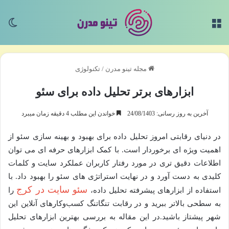
منو
تغی
مجله تینو مدرن
/
تکنولوژی
ابزارهای برتر تحلیل داده برای سئو
آخرین به روز رسانی: 24/08/1403
خواندن این مطلب 4 دقیقه زمان میبرد
در دنیای رقابتی امروز تحلیل داده برای بهبود و بهینه سازی سئو از
اهمیت ویژه ای برخوردار است. با کمک ابزارهای حرفه ای می توان
اطلاعات دقیق تری در مورد رفتار کاربران عملکرد سایت و کلمات
کلیدی به دست آورد و در نهایت استراتژی های سئو را بهبود داد. با
سئو سایت در کرج
استفاده از ابزارهای پیشرفته تحلیل داده،
را
به سطحی بالاتر ببرید و در رقابت تنگاتنگ کسب‌وکارهای آنلاین این
شهر پیشتاز باشید.در این مقاله به بررسی بهترین ابزارهای تحلیل