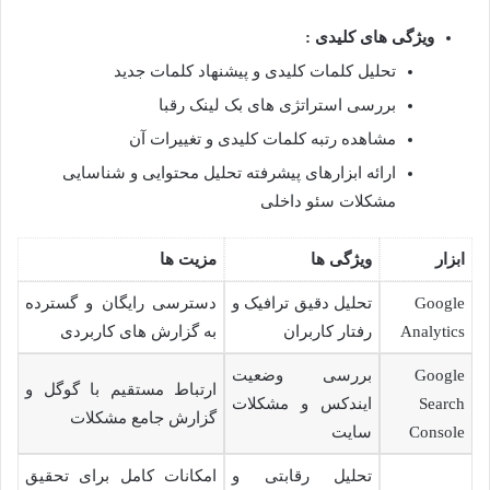
ویژگی های کلیدی :
تحلیل کلمات کلیدی و پیشنهاد کلمات جدید
بررسی استراتژی های بک لینک رقبا
مشاهده رتبه کلمات کلیدی و تغییرات آن
ارائه ابزارهای پیشرفته تحلیل محتوایی و شناسایی
مشکلات سئو داخلی
ابزار
ویژگی ها
مزیت ها
Google
تحلیل دقیق ترافیک و
دسترسی رایگان و گسترده
Analytics
رفتار کاربران
به گزارش های کاربردی
Google
بررسی وضعیت
ارتباط مستقیم با گوگل و
Search
ایندکس و مشکلات
گزارش جامع مشکلات
Console
سایت
تحلیل رقابتی و
امکانات کامل برای تحقیق