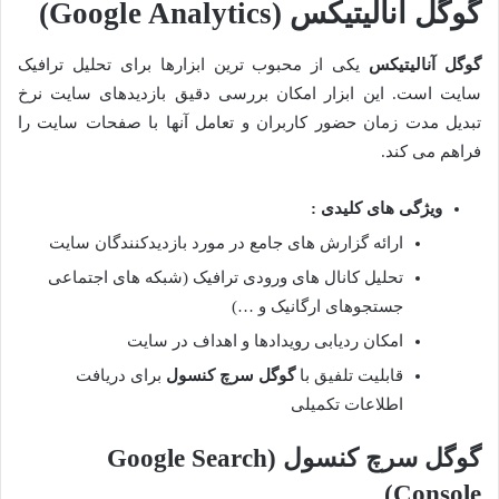
گوگل آنالیتیکس
(Google Analytics)
گوگل آنالیتیکس
یکی از محبوب ترین ابزارها برای تحلیل ترافیک
سایت است. این ابزار امکان بررسی دقیق بازدیدهای سایت نرخ
تبدیل مدت زمان حضور کاربران و تعامل آنها با صفحات سایت را
فراهم می کند.
ویژگی های کلیدی :
ارائه گزارش های جامع در مورد بازدیدکنندگان سایت
تحلیل کانال های ورودی ترافیک (شبکه های اجتماعی
جستجوهای ارگانیک و …)
امکان ردیابی رویدادها و اهداف در سایت
قابلیت تلفیق با
گوگل سرچ کنسول
برای دریافت
اطلاعات تکمیلی
گوگل سرچ کنسول
(Google Search
Console)